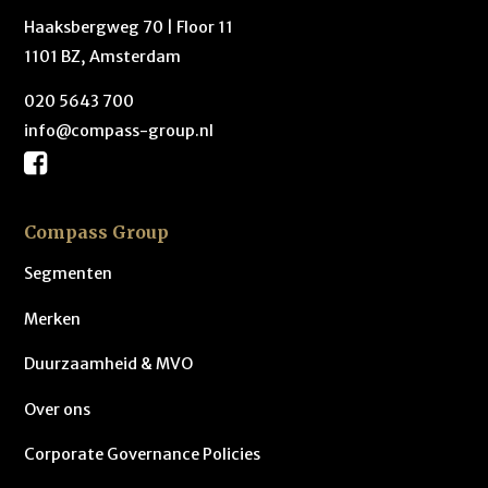
Haaksbergweg 70 | Floor 11
1101 BZ, Amsterdam
020 5643 700
info@compass-group.nl
Compass Group
Segmenten
Merken
Duurzaamheid & MVO
Over ons
Corporate Governance Policies