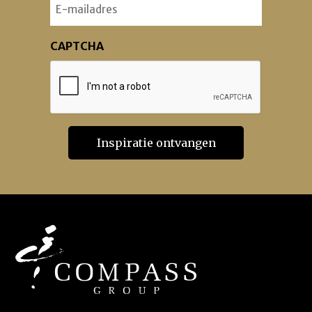
Email
CAPTCHA