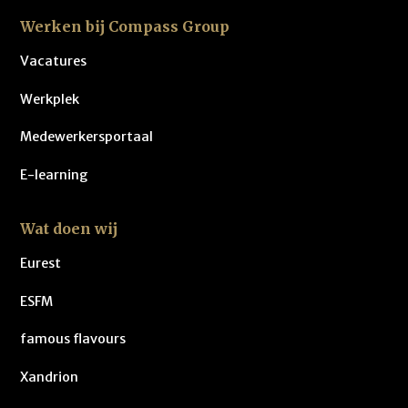
Werken bij Compass Group
Vacatures
Werkplek
Medewerkersportaal
E-learning
Wat doen wij
Eurest
ESFM
famous flavours
Xandrion