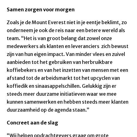
Samen zorgen voor morgen
Zoals je de Mount Everest niet in je eentje beklimt, zo
onderneem je ook de reis naar een betere wereld als
team. “Het is van groot belang dat zowel onze
medewerkers als klanten en leveranciers zich bewust
zijn van hun eigen impact. Van minder vlees en zuivel
aanbieden tot het gebruiken van herbruikbare
koffiebekers en van het inzetten van mensen met een
afstand tot de arbeidsmarkt tot het upcyclen van
koffiedik en sinaasappelschillen. Gelukkig zijn er
steeds meer duurzame initiatieven waar we mee
kunnen samenwerken en hebben steeds meer klanten
duurzaamheid op de agenda staan.”
Concreet aan de slag
“Wij helpen opdrachtgevers graag om grote