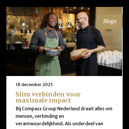
Blogs
18 december 2025
Slim verbinden voor
maximale impact
Bij Compass Group Nederland draait alles om
mensen, verbinding en
verantwoordelijkheid. Als onderdeel van