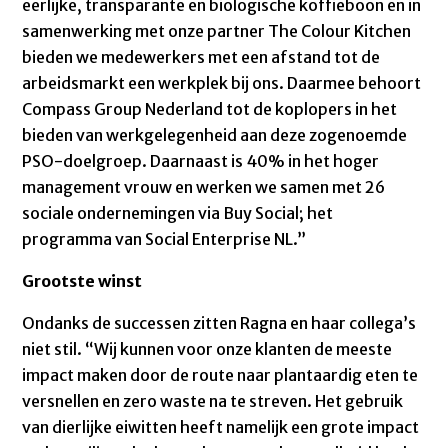
eerlijke, transparante en biologische koffieboon en in
samenwerking met onze partner The Colour Kitchen
bieden we medewerkers met een afstand tot de
arbeidsmarkt een werkplek bij ons. Daarmee behoort
Compass Group Nederland tot de koplopers in het
bieden van werkgelegenheid aan deze zogenoemde
PSO-doelgroep. Daarnaast is 40% in het hoger
management vrouw en werken we samen met 26
sociale ondernemingen via Buy Social; het
programma van Social Enterprise NL.”
Grootste winst
Ondanks de successen zitten Ragna en haar collega’s
niet stil. “Wij kunnen voor onze klanten de meeste
impact maken door de route naar plantaardig eten te
versnellen en zero waste na te streven. Het gebruik
van dierlijke eiwitten heeft namelijk een grote impact