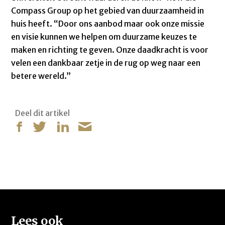
Compass Group op het gebied van duurzaamheid in
huis heeft. “Door ons aanbod maar ook onze missie
en visie kunnen we helpen om duurzame keuzes te
maken en richting te geven. Onze daadkracht is voor
velen een dankbaar zetje in de rug op weg naar een
betere wereld.”
Deel dit artikel
Lees ook