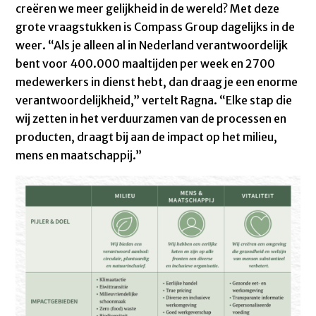
creëren we meer gelijkheid in de wereld? Met deze
grote vraagstukken is Compass Group dagelijks in de
weer. “Als je alleen al in Nederland verantwoordelijk
bent voor 400.000 maaltijden per week en 2700
medewerkers in dienst hebt, dan draag je een enorme
verantwoordelijkheid,” vertelt Ragna. “Elke stap die
wij zetten in het verduurzamen van de processen en
producten, draagt bij aan de impact op het milieu,
mens en maatschappij.”