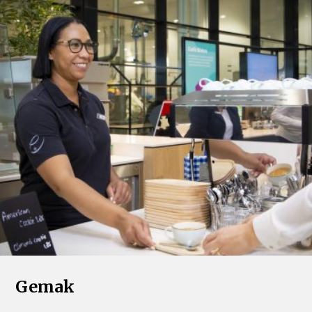
Gemak