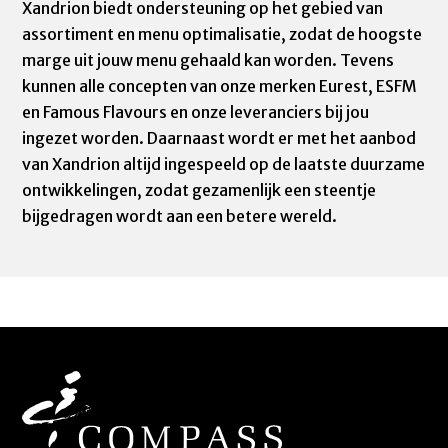
Xandrion biedt ondersteuning op het gebied van
assortiment en menu optimalisatie, zodat de hoogste
marge uit jouw menu gehaald kan worden. Tevens
kunnen alle concepten van onze merken Eurest, ESFM
en Famous Flavours en onze leveranciers bij jou
ingezet worden. Daarnaast wordt er met het aanbod
van Xandrion altijd ingespeeld op de laatste duurzame
ontwikkelingen, zodat gezamenlijk een steentje
bijgedragen wordt aan een betere wereld.