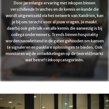
Door jarenlange ervaring met inkopen binnen
verschillende branches en de kennis en kunde die
wordt uitgewisseld via het netwerk van Xandrion, kan
je bij ons terecht voor al jouw vragen. Je maakt
daarbij ook gebruik van alle kennis die aanwezig is bij
collega ondernemers. Trends binnen hospitality
worden nauwlettend in de gaten gehouden om kansen
te signaleren en pasklare oplossingen te bieden. Ook
monitoren wij de ontwikkelingen op de (wereld)markt
wat betreft inkoopcategorieën.