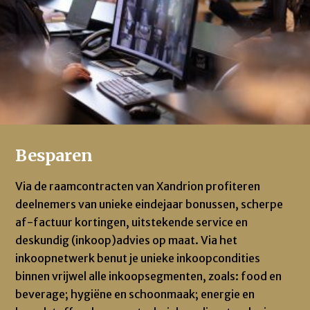
Besparen
Via de raamcontracten van Xandrion profiteren
deelnemers van unieke eindejaar bonussen, scherpe
af-factuur kortingen, uitstekende service en
deskundig (inkoop)advies op maat. Via het
inkoopnetwerk benut je unieke inkoopcondities
binnen vrijwel alle inkoopsegmenten, zoals: food en
beverage; hygiëne en schoonmaak; energie en