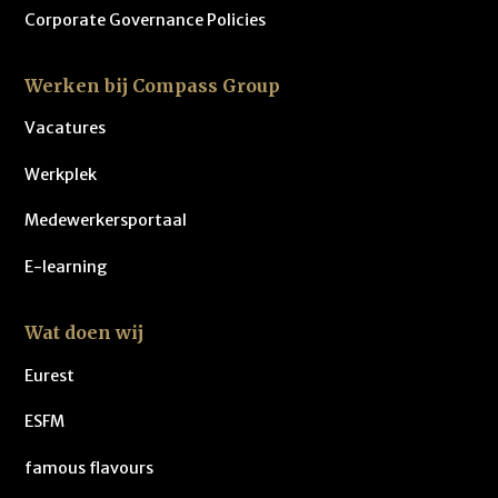
Corporate Governance Policies
Werken bij Compass Group
Vacatures
Werkplek
Medewerkersportaal
E-learning
Wat doen wij
Eurest
ESFM
famous flavours