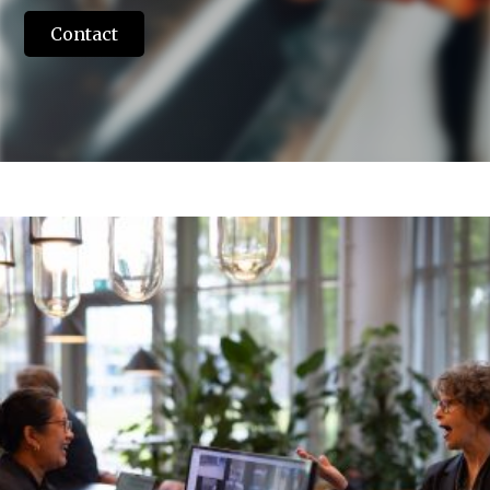
Contact