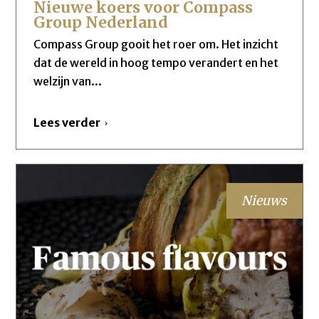
Nieuwe koers voor Compass
Group Nederland
Compass Group gooit het roer om. Het inzicht
dat de wereld in hoog tempo verandert en het
welzijn van...
Lees verder
Nieuws