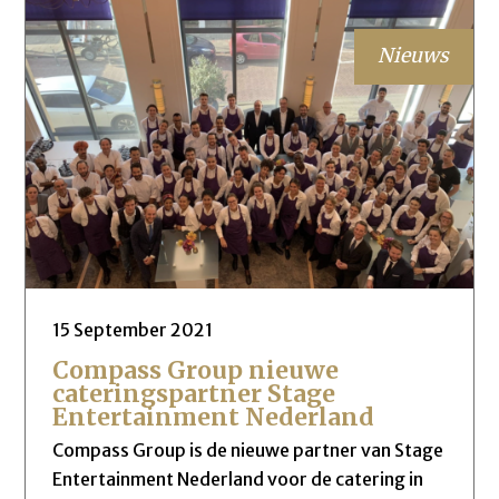
Nieuws
15 September 2021
Compass Group nieuwe
cateringspartner Stage
Entertainment Nederland
Compass Group is de nieuwe partner van Stage
Entertainment Nederland voor de catering in