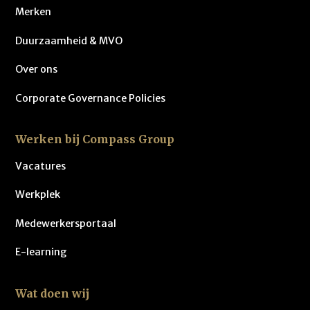
Merken
Duurzaamheid & MVO
Over ons
Corporate Governance Policies
Werken bij Compass Group
Vacatures
Werkplek
Medewerkersportaal
E-learning
Wat doen wij