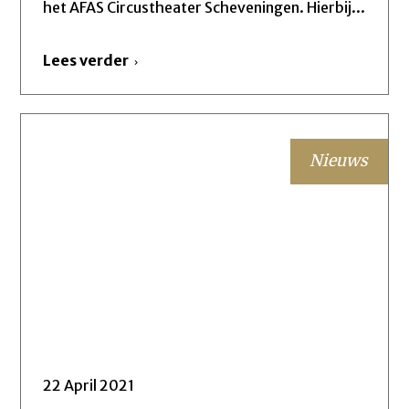
het AFAS Circustheater Scheveningen. Hierbij...
Lees verder
Nieuws
22 April 2021