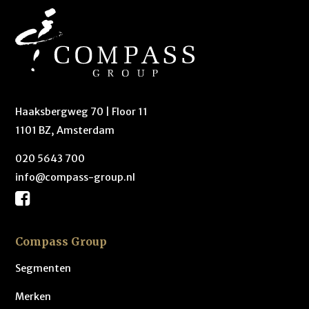
Haaksbergweg 70 | Floor 11
1101 BZ, Amsterdam
020 5643 700
info@compass-group.nl
Compass Group
Segmenten
Merken