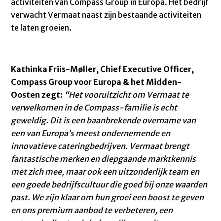
activiteiten van Compass Group in Europa. Het bedrijf
verwacht Vermaat naast zijn bestaande activiteiten
te laten groeien.
Kathinka Friis-Møller, Chief Executive Officer,
Compass Group voor Europa & het Midden-
Oosten zegt:
“Het vooruitzicht om Vermaat te
verwelkomen in de Compass-familie is echt
geweldig. Dit is een baanbrekende overname van
een van Europa’s meest ondernemende en
innovatieve cateringbedrijven. Vermaat brengt
fantastische merken en diepgaande marktkennis
met zich mee, maar ook een uitzonderlijk team en
een goede bedrijfscultuur die goed bij onze waarden
past. We zijn klaar om hun groei een boost te geven
en ons premium aanbod te verbeteren, een