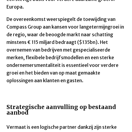
Europa.
De overeenkomst weerspiegelt de toewijding van
Compass Group aan kansen voor langetermijngroei in
de regio, waar de beoogde markt naar schatting
minstens € 115 miljard bedraagt ($135bn). Het
overnemen van bedrijven met gespecialiseerde
merken, flexibele bedrijfsmodellen en een sterke
ondernemersmentaliteit is essentieel voor verdere
groei en het bieden van op maat gemaakte
oplossingen aan klanten en gasten.
Strategische aanvulling op bestaand
aanbod
Vermaat is een logische partner dankzij zijn sterke