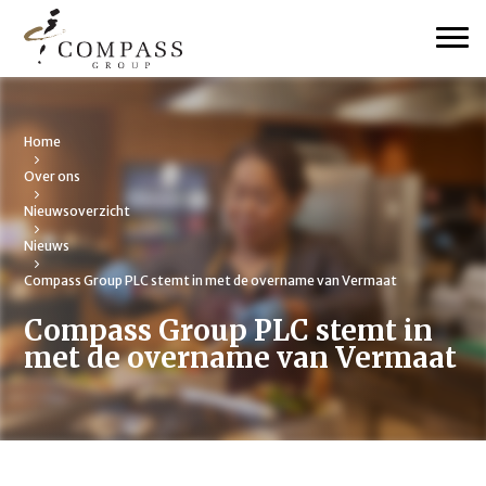
Home
Over ons
Nieuwsoverzicht
Nieuws
Compass Group PLC stemt in met de overname van Vermaat
Compass Group PLC stemt in
met de overname van Vermaat