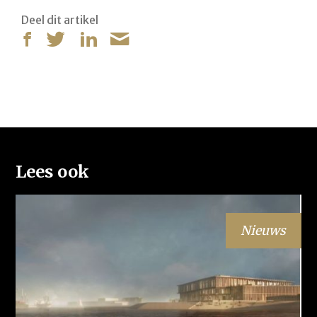
Deel dit artikel
Lees ook
Nieuws