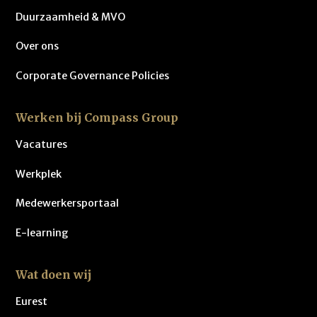
Duurzaamheid & MVO
Over ons
Corporate Governance Policies
Werken bij Compass Group
Vacatures
Werkplek
Medewerkersportaal
E-learning
Wat doen wij
Eurest