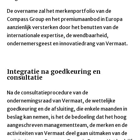
De overname zal het merkenportfolio van de
Compass Group en het premiumaanbod in Europa
aanzienlijk versterken door het benutten
van de
internationale expertise, de wendbaarheid,
ondernemersgeest en innovatiedrang van Vermaat.
Integratie na goedkeuring en
consultatie
Na de consultatieprocedure van de
ondernemingsraad van Vermaat, de wettelijke
goedkeuring en de afsluiting, die enkele maanden in
beslag kan nemen, is het de bedoeling dat het hoog
aangeschreven managementteam, de merken en de
activiteiten van Vermaat deel gaan uitmaken van de