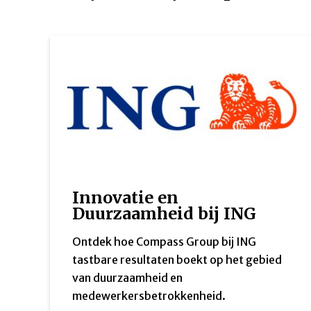
Innovatie en
Duurzaamheid bij ING
Ontdek hoe Compass Group bij ING
tastbare resultaten boekt op het gebied
van duurzaamheid en
medewerkersbetrokkenheid.