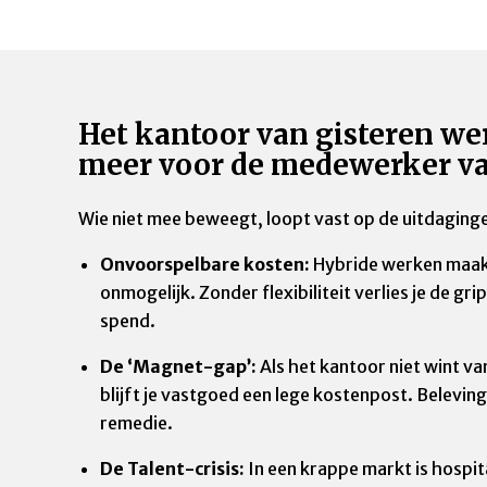
Het kantoor van gisteren wer
meer voor de medewerker va
Wie niet mee beweegt, loopt vast op de uitdaginge
Onvoorspelbare kosten:
Hybride werken maak
onmogelijk. Zonder flexibiliteit verlies je de grip 
spend.
De ‘Magnet-gap’:
Als het kantoor niet wint va
blijft je vastgoed een lege kostenpost. Beleving
remedie.
De Talent-crisis:
In een krappe markt is hospit