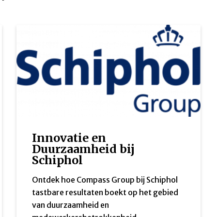
Innovatie en
Duurzaamheid bij
Schiphol
Ontdek hoe Compass Group bij Schiphol
tastbare resultaten boekt op het gebied
van duurzaamheid en