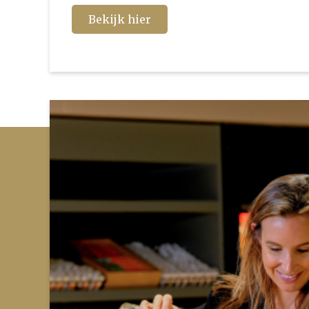
Bekijk hier