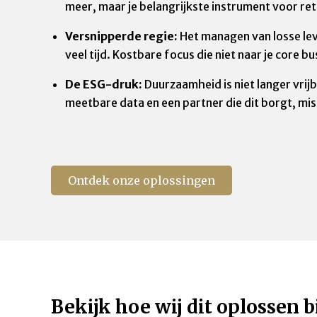
meer, maar je belangrijkste instrument voor ret
Versnipperde regie:
Het managen van losse lev
veel tijd. Kostbare focus die niet naar je core b
De ESG-druk:
Duurzaamheid is niet langer vrijb
meetbare data en een partner die dit borgt, mis 
Ontdek onze oplossingen
Bekijk hoe wij dit oplossen b