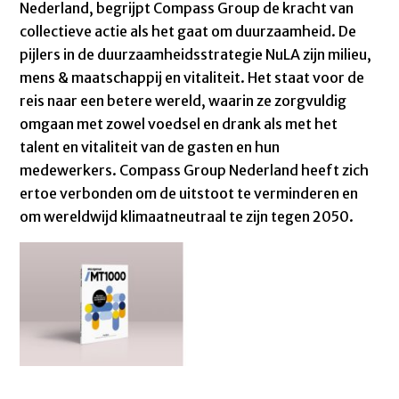
Nederland, begrijpt Compass Group de kracht van
collectieve actie als het gaat om duurzaamheid. De
pijlers in de duurzaamheidsstrategie NuLA zijn milieu,
mens & maatschappij en vitaliteit. Het staat voor de
reis naar een betere wereld, waarin ze zorgvuldig
omgaan met zowel voedsel en drank als met het
talent en vitaliteit van de gasten en hun
medewerkers. Compass Group Nederland heeft zich
ertoe verbonden om de uitstoot te verminderen en
om wereldwijd klimaatneutraal te zijn tegen 2050.