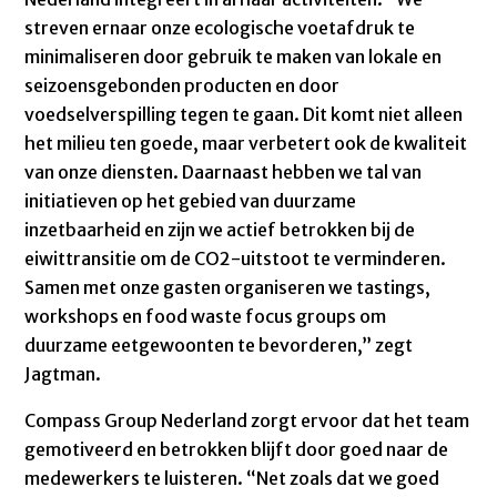
streven ernaar onze ecologische voetafdruk te
minimaliseren door gebruik te maken van lokale en
seizoensgebonden producten en door
voedselverspilling tegen te gaan. Dit komt niet alleen
het milieu ten goede, maar verbetert ook de kwaliteit
van onze diensten. Daarnaast hebben we tal van
initiatieven op het gebied van duurzame
inzetbaarheid en zijn we actief betrokken bij de
eiwittransitie om de CO2-uitstoot te verminderen.
Samen met onze gasten organiseren we tastings,
workshops en food waste focus groups om
duurzame eetgewoonten te bevorderen,” zegt
Jagtman.
Compass Group Nederland zorgt ervoor dat het team
gemotiveerd en betrokken blijft door goed naar de
medewerkers te luisteren. “Net zoals dat we goed