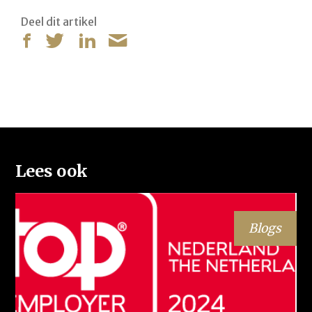
Deel dit artikel
Lees ook
Blogs