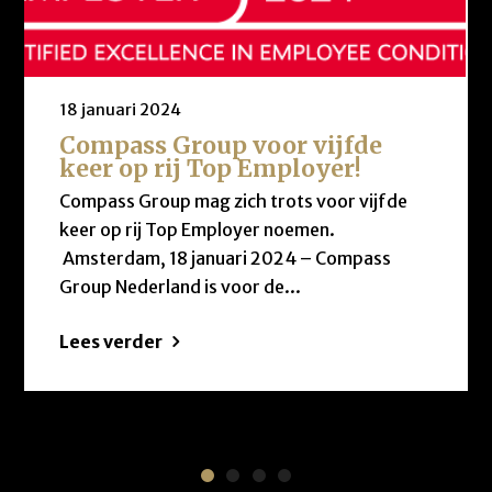
18 januari 2024
Compass Group voor vijfde
keer op rij Top Employer!
Compass Group mag zich trots voor vijfde
keer op rij Top Employer noemen.
Amsterdam, 18 januari 2024 – Compass
Group Nederland is voor de...
Lees verder