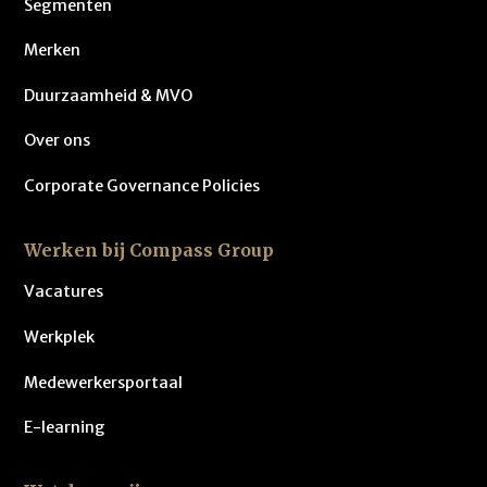
Segmenten
Merken
Duurzaamheid & MVO
Over ons
Corporate Governance Policies
Werken bij Compass Group
Vacatures
Werkplek
Medewerkersportaal
E-learning