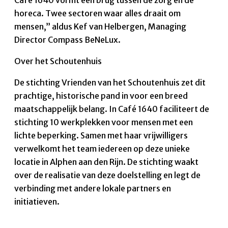
horeca. Twee sectoren waar alles draait om
mensen,” aldus Kef van Helbergen, Managing
Director Compass BeNeLux.
Over het Schoutenhuis
De stichting Vrienden van het Schoutenhuis zet dit
prachtige, historische pand in voor een breed
maatschappelijk belang. In Café 1640 faciliteert de
stichting 10 werkplekken voor mensen met een
lichte beperking. Samen met haar vrijwilligers
verwelkomt het team iedereen op deze unieke
locatie in Alphen aan den Rijn. De stichting waakt
over de realisatie van deze doelstelling en legt de
verbinding met andere lokale partners en
initiatieven.