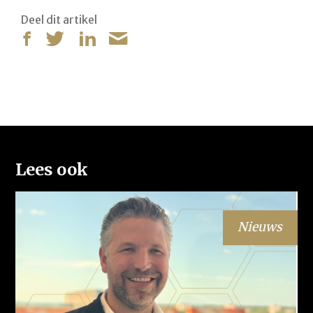
Deel dit artikel
Lees ook
Nieuws