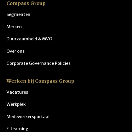
Compass Group
Segmenten
Merken
Duurzaamheid & MVO
Over ons
Corporate Governance Policies
Werken bij Compass Group
Vacatures
Werkplek
Medewerkersportaal
E-learning