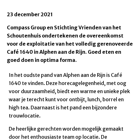
23 december 2021
Compass Group en Stichting Vrienden van het
Schoutenhuis ondertekenen de overeenkomst
voor de exploitatie van het volledig gerenoveerde
Café 1640 in Alphen aan de Rijn. Goed eten en
goed doen in optima forma.
In het oudste pand van Alphen aan de Rijn is Café
1640 te vinden. Deze horecagelegenheid, met oog
voor duurzaamheid, biedt een warme en unieke plek
waar je terecht kunt voor ontbijt, lunch, borrel en
high tea. Daarnaast is het pand een bijzondere
trouwlocatie.
De heerlijke gerechten worden mogelijk gemaakt
door het enthousiaste team op locatie. De