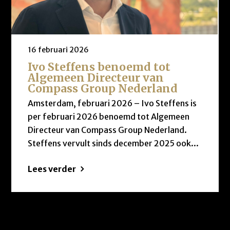
16 februari 2026
Ivo Steffens benoemd tot
Algemeen Directeur van
Compass Group Nederland
Amsterdam, februari 2026 – Ivo Steffens is
per februari 2026 benoemd tot Algemeen
Directeur van Compass Group Nederland.
Steffens vervult sinds december 2025 ook...
Lees verder