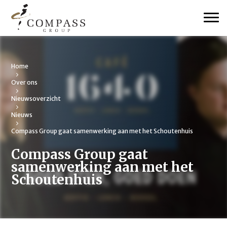
Home
Over ons
Nieuwsoverzicht
Nieuws
Compass Group gaat samenwerking aan met het Schoutenhuis
Compass Group gaat
samenwerking aan met het
Schoutenhuis