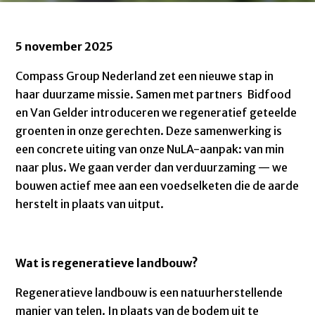
5 november 2025
Compass Group Nederland zet een nieuwe stap in
haar duurzame missie. Samen met partners Bidfood
en Van Gelder introduceren we regeneratief geteelde
groenten in onze gerechten. Deze samenwerking is
een concrete uiting van onze NuLA-aanpak: van min
naar plus. We gaan verder dan verduurzaming — we
bouwen actief mee aan een voedselketen die de aarde
herstelt in plaats van uitput.
Wat is regeneratieve landbouw?
Regeneratieve landbouw is een natuurherstellende
manier van telen. In plaats van de bodem uit te