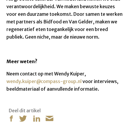
verantwoordelijkheid. We maken bewuste keuzes
voor een duurzame toekomst. Door samen te werken
met partners als Bidfood en Van Gelder, maken we
regeneratief eten toegankelijk voor een breed
publiek. Geen niche, maar de nieuwe norm.
Meer weten?
Neem contact op met Wendy Kuiper,
wendy.kuiper@compass-group.nl
voor interviews,
beeldmateriaal of aanvullende informatie.
Deel dit artikel