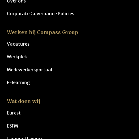
Over ons
Corporate Governance Policies
Werken bij Compass Group
Vacatures
Werkplek
Medewerkersportaal
E-learning
Wat doen wij
Eurest
ESFM
famous flavours