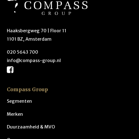
Haaksbergweg 70 | Floor 11
1101 BZ, Amsterdam
020 5643 700
info@compass-group.nl
Compass Group
Segmenten
Merken
Duurzaamheid & MVO