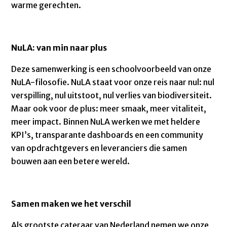
warme gerechten.
NuLA: van min naar plus
Deze samenwerking is een schoolvoorbeeld van onze
NuLA-filosofie. NuLA staat voor onze reis naar nul: nul
verspilling, nul uitstoot, nul verlies van biodiversiteit.
Maar ook voor de plus: meer smaak, meer vitaliteit,
meer impact. Binnen NuLA werken we met heldere
KPI’s, transparante dashboards en een community
van opdrachtgevers en leveranciers die samen
bouwen aan een betere wereld.
Samen maken we het verschil
Als grootste cateraar van Nederland nemen we onze