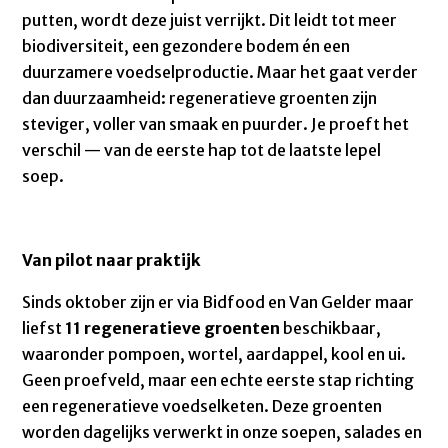
putten, wordt deze juist verrijkt. Dit leidt tot meer
biodiversiteit, een gezondere bodem én een
duurzamere voedselproductie. Maar het gaat verder
dan duurzaamheid: regeneratieve groenten zijn
steviger, voller van smaak en puurder. Je proeft het
verschil — van de eerste hap tot de laatste lepel
soep.
Van pilot naar praktijk
Sinds oktober zijn er via Bidfood en Van Gelder maar
liefst
11 regeneratieve groenten
beschikbaar,
waaronder pompoen, wortel, aardappel, kool en ui.
Geen proefveld, maar een echte eerste stap richting
een regeneratieve voedselketen. Deze groenten
worden dagelijks verwerkt in onze soepen, salades en