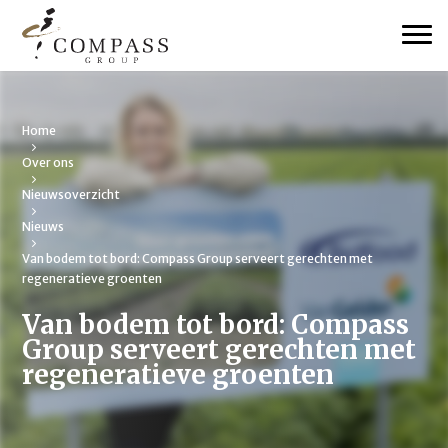
Home
Over ons
Nieuwsoverzicht
Nieuws
Van bodem tot bord: Compass Group serveert gerechten met
regeneratieve groenten
Van bodem tot bord: Compass
Group serveert gerechten met
regeneratieve groenten