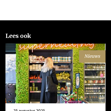
Lees ook
Nieuws
25 augustus 2025