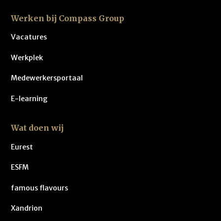
Werken bij Compass Group
Vacatures
Werkplek
Medewerkersportaal
E-learning
Wat doen wij
Eurest
ESFM
famous flavours
Xandrion