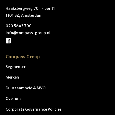
Haaksbergweg 70 | Floor 11
1101 BZ, Amsterdam
020 5643 700
info@compass-group.nl
Compass Group
Segmenten
Merken
Duurzaamheid & MVO
Over ons
Corporate Governance Policies